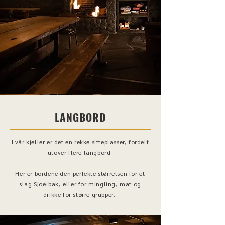
LANGBORD
I vår kjeller er det en rekke sitteplasser, fordelt
utover flere langbord.
Her er bordene den perfekte størrelsen for et
slag Sjoelbak, eller for mingling, mat og
drikke for større grupper.