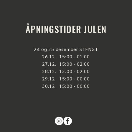
ÅPNINGSTIDER JULEN
24 og 25 desember STENGT
26.12 15:00 - 01:00
27.12. 15:00 - 02:00
28.12. 13:00 - 02:00
29.12 15:00 - 00:00
30.12 15:00 - 00:00